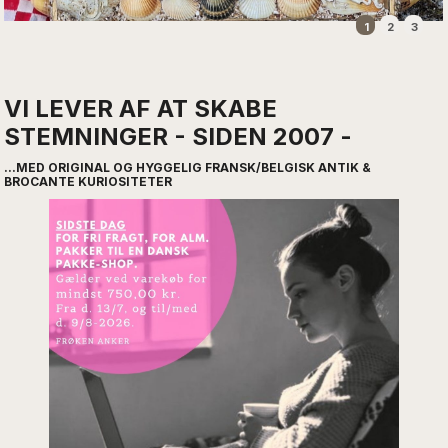
1
2
3
VI LEVER AF AT SKABE
STEMNINGER - SIDEN 2007 -
...MED ORIGINAL OG HYGGELIG FRANSK/BELGISK ANTIK &
BROCANTE KURIOSITETER