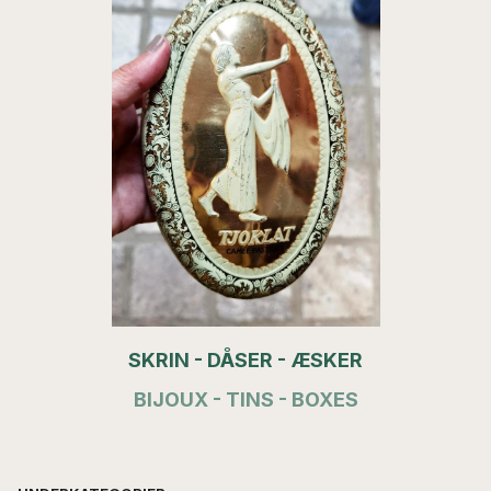
SKRIN - DÅSER - ÆSKER
BIJOUX - TINS - BOXES