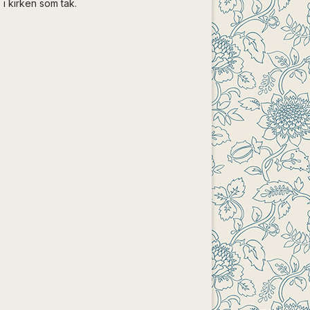
i kirken som tak.